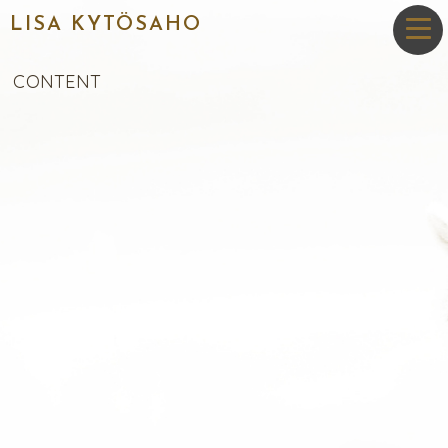
LISA KYTÖSAHO
CONTENT